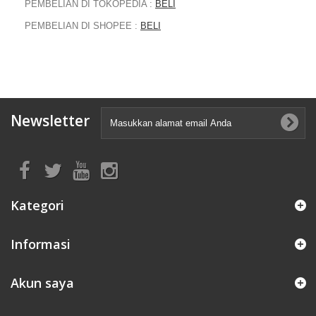
PEMBELIAN DI TOKOPEDIA :
BELI
PEMBELIAN DI SHOPEE :
BELI
Newsletter
Kategori
Informasi
Akun saya